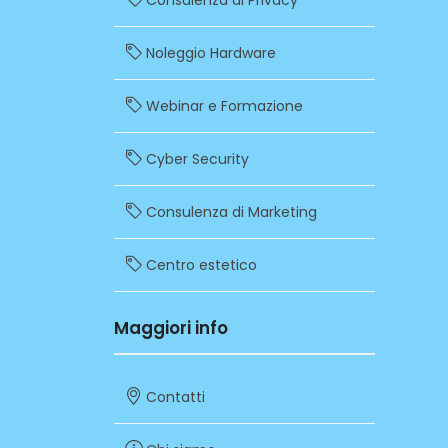
Consulenza di Privacy
Noleggio Hardware
Webinar e Formazione
Cyber Security
Consulenza di Marketing
Centro estetico
Maggiori info
Contatti