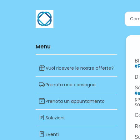
Menu
Vuoi ricevere le nostre offerte?
Prenota una consegna
Prenota un appuntamento
Soluzioni
Eventi