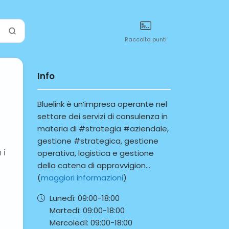
Raccolta punti
Info
Bluelink è un’impresa operante nel
settore dei servizi di consulenza in
materia di #strategia #aziendale,
gestione #strategica, gestione
operativa, logistica e gestione
della catena di approvvigion...
(
maggiori informazioni
)
Lunedì:
09:00-
18:00
Martedì:
09:00-
18:00
Mercoledì:
09:00-
18:00