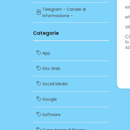
Telegram - Canale di
informazione -
Categorie
App
Sito Web
Social Media
Google
Software