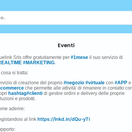
Eventi