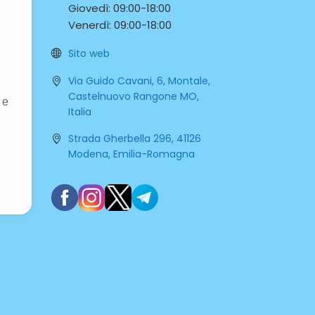
Giovedì:
09:00-
18:00
Venerdì:
09:00-
18:00
Sito web
Via Guido Cavani, 6, Montale,
Castelnuovo Rangone MO,
Italia
Strada Gherbella 296, 41126
Modena, Emilia-Romagna