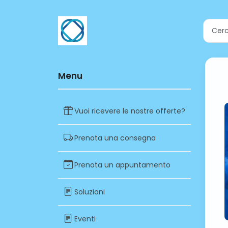
Menu
Vuoi ricevere le nostre offerte?
Prenota una consegna
Prenota un appuntamento
Soluzioni
Eventi