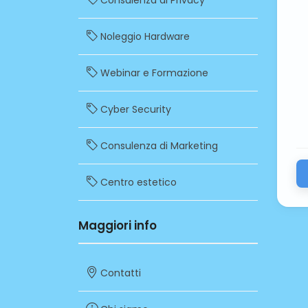
Consulenza di Privacy
Noleggio Hardware
Webinar e Formazione
Cyber Security
Consulenza di Marketing
Centro estetico
Maggiori info
Contatti