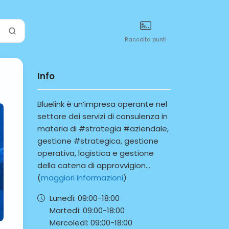
Raccolta punti
Info
Bluelink è un’impresa operante nel
settore dei servizi di consulenza in
materia di #strategia #aziendale,
gestione #strategica, gestione
operativa, logistica e gestione
della catena di approvvigion...
(
maggiori informazioni
)
Lunedì:
09:00-
18:00
Martedì:
09:00-
18:00
Mercoledì:
09:00-
18:00