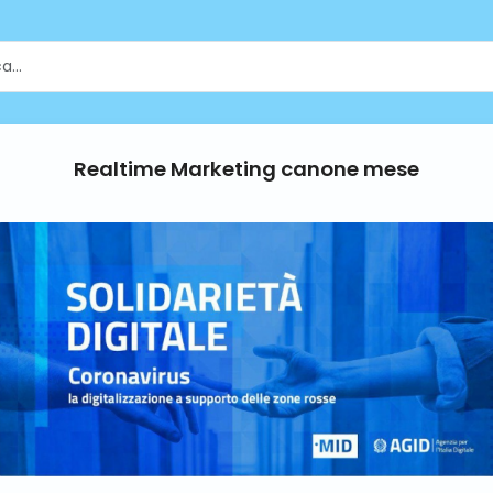
Realtime Marketing canone mese