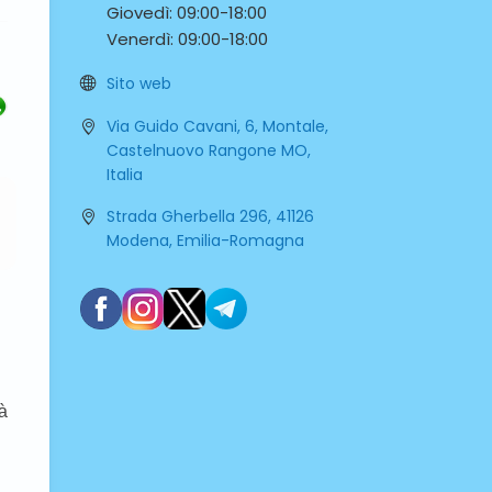
Giovedì:
09:00-
18:00
Venerdì:
09:00-
18:00
Sito web
Via Guido Cavani, 6, Montale,
Castelnuovo Rangone MO,
Italia
Strada Gherbella 296, 41126
Modena, Emilia-Romagna