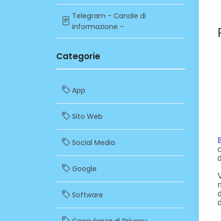
Telegram - Canale di
informazione -
Categorie
App
Sito Web
Social Media
Google
Software